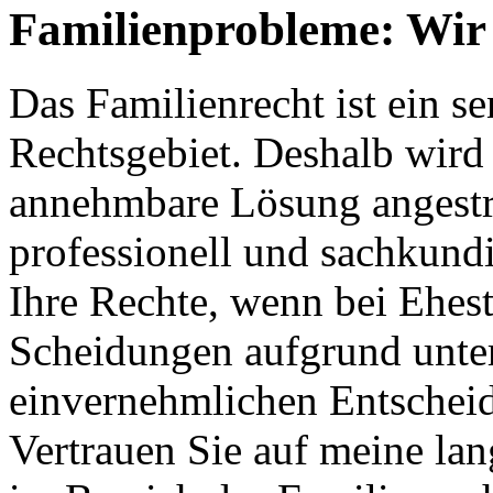
Familienprobleme: Wir 
Das Familienrecht ist ein s
Rechtsgebiet. Deshalb wird s
annehmbare Lösung angestreb
professionell und sachkundi
Ihre Rechte, wenn bei Ehes
Scheidungen aufgrund unter
einvernehmlichen Entschei
Vertrauen Sie auf meine la