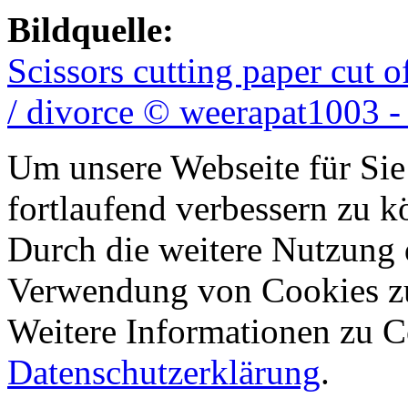
Bildquelle:
Scissors cutting paper cut 
/ divorce © weerapat1003 -
Um unsere Webseite für Sie
fortlaufend verbessern zu 
Durch die weitere Nutzung 
Verwendung von Cookies z
Weitere Informationen zu Co
Datenschutzerklärung
.