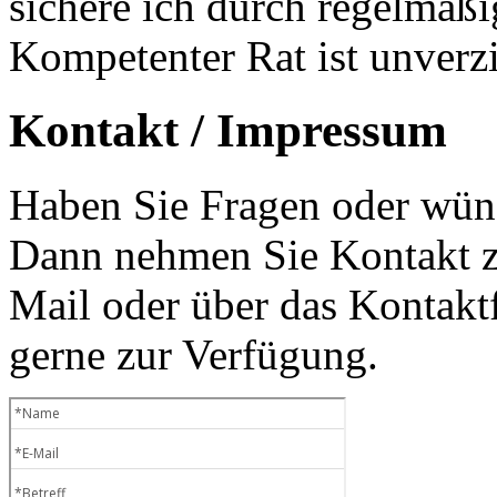
sichere ich durch regelmäß
Kompetenter Rat ist unverzi
Kontakt / Impressum
Haben Sie Fragen oder wüns
Dann nehmen Sie Kontakt zu
Mail oder über das Kontaktf
gerne zur Verfügung.