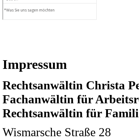
Impressum
Rechtsanwältin Christa P
Fachanwältin für Arbeitsr
Rechtsanwältin für Famili
Wismarsche Straße 28