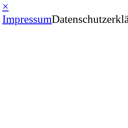
×
Impressum
Datenschutzerkl