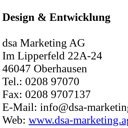
Design & Entwicklung
dsa Marketing AG
Im Lipperfeld 22A-24
46047 Oberhausen
Tel.: 0208 97070
Fax: 0208 9707137
E-Mail: info@dsa-marketin
Web:
www.dsa-marketing.a