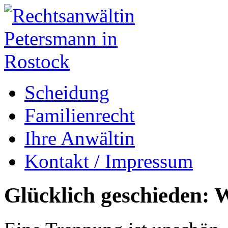
Scheidung
Familienrecht
Ihre Anwältin
Kontakt / Impressum
Glücklich geschieden: W