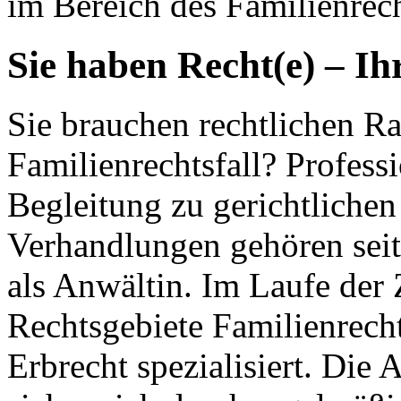
im Bereich des Familienrech
Sie haben Recht(e) – Ih
Sie brauchen rechtlichen Ra
Familienrechtsfall? Profess
Begleitung zu gerichtlichen
Verhandlungen gehören seit
als Anwältin. Im Laufe der 
Rechtsgebiete Familienrecht
Erbrecht spezialisiert. Die