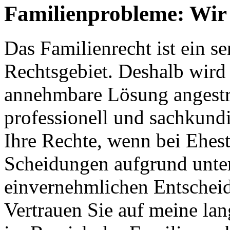
Familienprobleme: Wir 
Das Familienrecht ist ein s
Rechtsgebiet. Deshalb wird s
annehmbare Lösung angestreb
professionell und sachkundi
Ihre Rechte, wenn bei Ehes
Scheidungen aufgrund unter
einvernehmlichen Entschei
Vertrauen Sie auf meine la