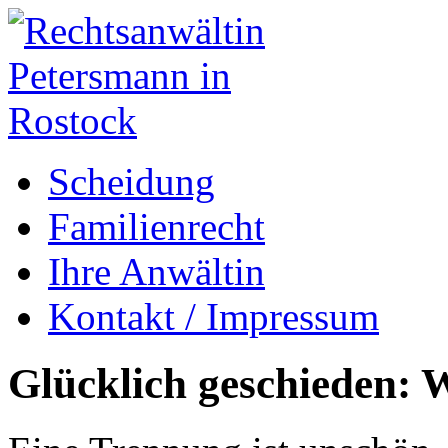
Scheidung
Familienrecht
Ihre Anwältin
Kontakt / Impressum
Glücklich geschieden: W