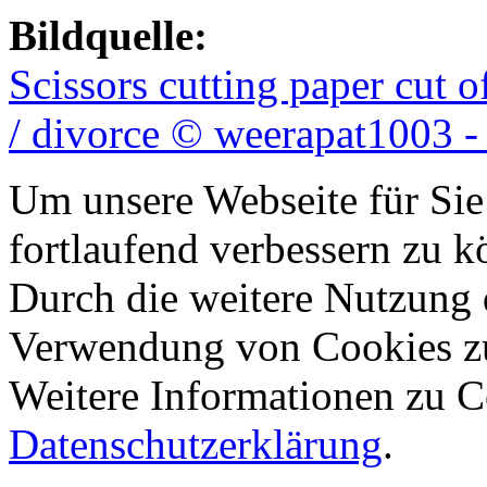
Bildquelle:
Scissors cutting paper cut 
/ divorce © weerapat1003 -
Um unsere Webseite für Sie
fortlaufend verbessern zu 
Durch die weitere Nutzung 
Verwendung von Cookies z
Weitere Informationen zu Co
Datenschutzerklärung
.