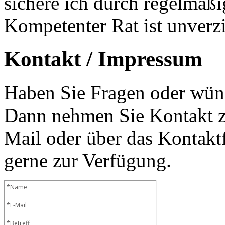
sichere ich durch regelmäß
Kompetenter Rat ist unverzi
Kontakt / Impressum
Haben Sie Fragen oder wüns
Dann nehmen Sie Kontakt zu
Mail oder über das Kontaktf
gerne zur Verfügung.