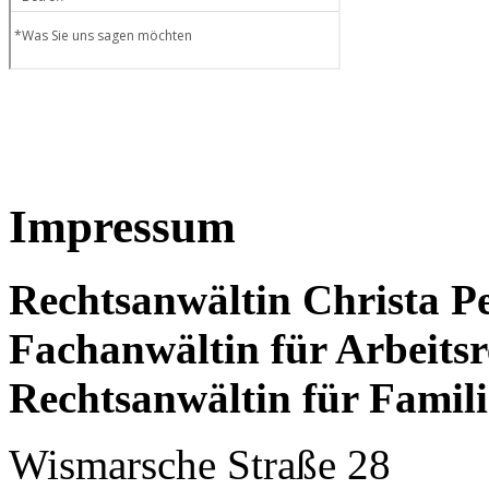
Impressum
Rechtsanwältin Christa P
Fachanwältin für Arbeitsr
Rechtsanwältin für Famili
Wismarsche Straße 28