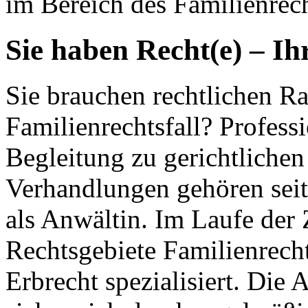
im Bereich des Familienrech
Sie haben Recht(e) – Ih
Sie brauchen rechtlichen Ra
Familienrechtsfall? Profess
Begleitung zu gerichtlichen
Verhandlungen gehören seit
als Anwältin. Im Laufe der 
Rechtsgebiete Familienrecht
Erbrecht spezialisiert. Die