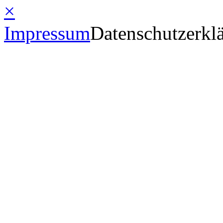
×
Impressum
Datenschutzerkl