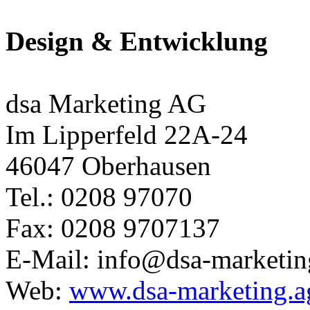
Design & Entwicklung
dsa Marketing AG
Im Lipperfeld 22A-24
46047 Oberhausen
Tel.: 0208 97070
Fax: 0208 9707137
E-Mail: info@dsa-marketin
Web:
www.dsa-marketing.a