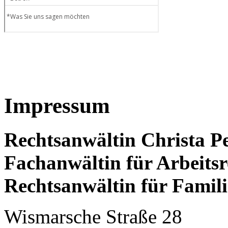
Impressum
Rechtsanwältin Christa P
Fachanwältin für Arbeitsr
Rechtsanwältin für Famili
Wismarsche Straße 28