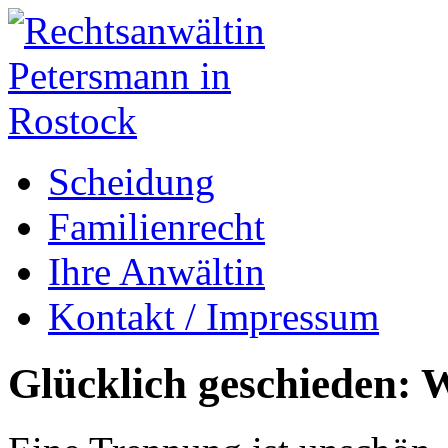
Scheidung
Familienrecht
Ihre Anwältin
Kontakt / Impressum
Glücklich geschieden: W