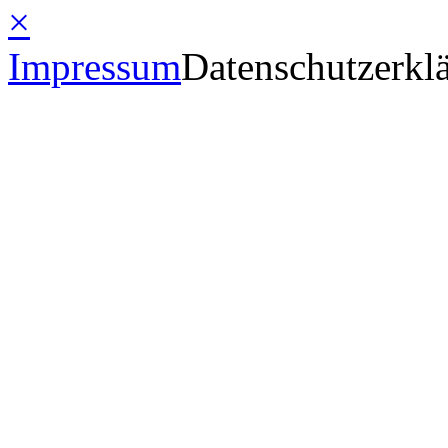
×
Impressum
Datenschutzerkl