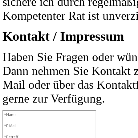
sichere ich durch regelmäß
Kompetenter Rat ist unverzi
Kontakt / Impressum
Haben Sie Fragen oder wüns
Dann nehmen Sie Kontakt zu
Mail oder über das Kontaktf
gerne zur Verfügung.