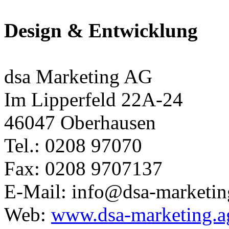
Design & Entwicklung
dsa Marketing AG
Im Lipperfeld 22A-24
46047 Oberhausen
Tel.: 0208 97070
Fax: 0208 9707137
E-Mail: info@dsa-marketin
Web:
www.dsa-marketing.a