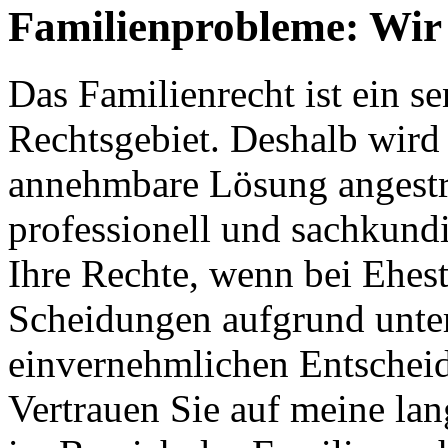
Familienprobleme: Wir 
Das Familienrecht ist ein s
Rechtsgebiet. Deshalb wird s
annehmbare Lösung angestreb
professionell und sachkundi
Ihre Rechte, wenn bei Ehes
Scheidungen aufgrund unter
einvernehmlichen Entschei
Vertrauen Sie auf meine la