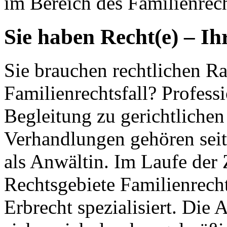
im Bereich des Familienrech
Sie haben Recht(e) – Ih
Sie brauchen rechtlichen Ra
Familienrechtsfall? Profess
Begleitung zu gerichtlichen
Verhandlungen gehören seit
als Anwältin. Im Laufe der 
Rechtsgebiete Familienrecht
Erbrecht spezialisiert. Die