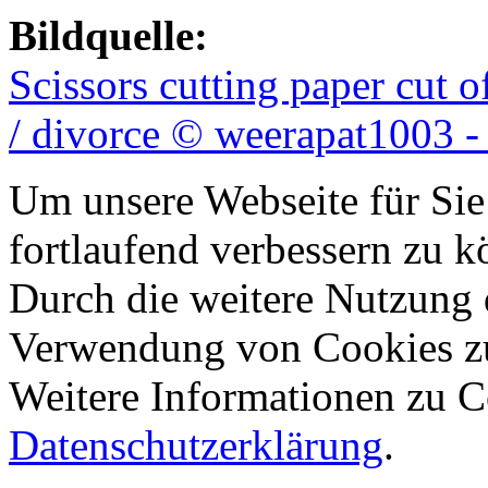
Bildquelle:
Scissors cutting paper cut 
/ divorce © weerapat1003 -
Um unsere Webseite für Sie
fortlaufend verbessern zu 
Durch die weitere Nutzung 
Verwendung von Cookies z
Weitere Informationen zu Co
Datenschutzerklärung
.