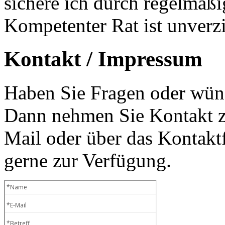
sichere ich durch regelmäß
Kompetenter Rat ist unverzi
Kontakt / Impressum
Haben Sie Fragen oder wüns
Dann nehmen Sie Kontakt zu
Mail oder über das Kontaktf
gerne zur Verfügung.