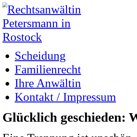
Scheidung
Familienrecht
Ihre Anwältin
Kontakt / Impressum
Glücklich geschieden: W