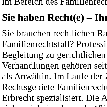
im Bereich des Familienrech
Sie haben Recht(e) – Ih
Sie brauchen rechtlichen Ra
Familienrechtsfall? Profess
Begleitung zu gerichtlichen
Verhandlungen gehören seit
als Anwältin. Im Laufe der 
Rechtsgebiete Familienrecht
Erbrecht spezialisiert. Die