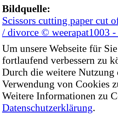
Bildquelle:
Scissors cutting paper cut 
/ divorce © weerapat1003 -
Um unsere Webseite für Sie
fortlaufend verbessern zu 
Durch die weitere Nutzung 
Verwendung von Cookies z
Weitere Informationen zu Co
Datenschutzerklärung
.