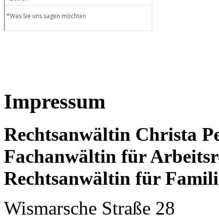
Impressum
Rechtsanwältin Christa P
Fachanwältin für Arbeitsr
Rechtsanwältin für Famili
Wismarsche Straße 28