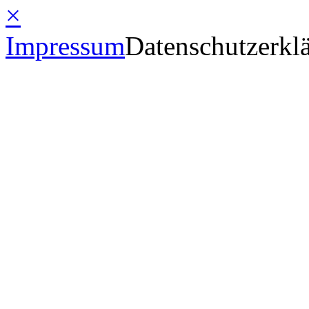
×
Impressum
Datenschutzerkl