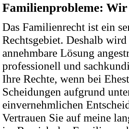
Familienprobleme: Wir 
Das Familienrecht ist ein s
Rechtsgebiet. Deshalb wird s
annehmbare Lösung angestreb
professionell und sachkundi
Ihre Rechte, wenn bei Ehes
Scheidungen aufgrund unter
einvernehmlichen Entschei
Vertrauen Sie auf meine la