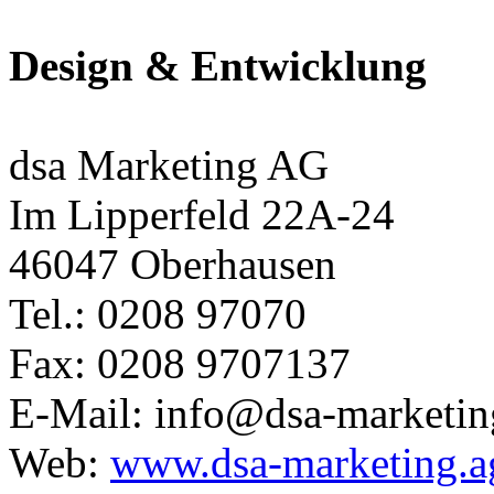
Design & Entwicklung
dsa Marketing AG
Im Lipperfeld 22A-24
46047 Oberhausen
Tel.: 0208 97070
Fax: 0208 9707137
E-Mail: info@dsa-marketin
Web:
www.dsa-marketing.a