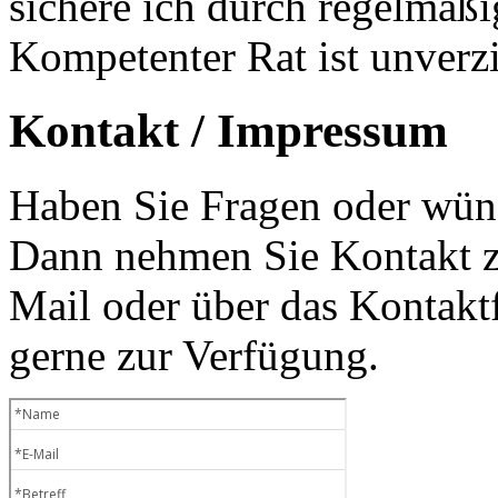
sichere ich durch regelmäß
Kompetenter Rat ist unverzi
Kontakt / Impressum
Haben Sie Fragen oder wüns
Dann nehmen Sie Kontakt zu
Mail oder über das Kontaktf
gerne zur Verfügung.