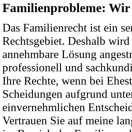
Familienprobleme: Wir 
Das Familienrecht ist ein s
Rechtsgebiet. Deshalb wird s
annehmbare Lösung angestreb
professionell und sachkundi
Ihre Rechte, wenn bei Ehes
Scheidungen aufgrund unter
einvernehmlichen Entschei
Vertrauen Sie auf meine la