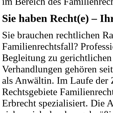
im Bereich des Familienrech
Sie haben Recht(e) – Ih
Sie brauchen rechtlichen Ra
Familienrechtsfall? Profess
Begleitung zu gerichtlichen
Verhandlungen gehören seit
als Anwältin. Im Laufe der 
Rechtsgebiete Familienrecht
Erbrecht spezialisiert. Die