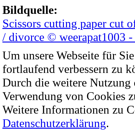
Bildquelle:
Scissors cutting paper cut 
/ divorce © weerapat1003 -
Um unsere Webseite für Sie
fortlaufend verbessern zu 
Durch die weitere Nutzung 
Verwendung von Cookies z
Weitere Informationen zu Co
Datenschutzerklärung
.