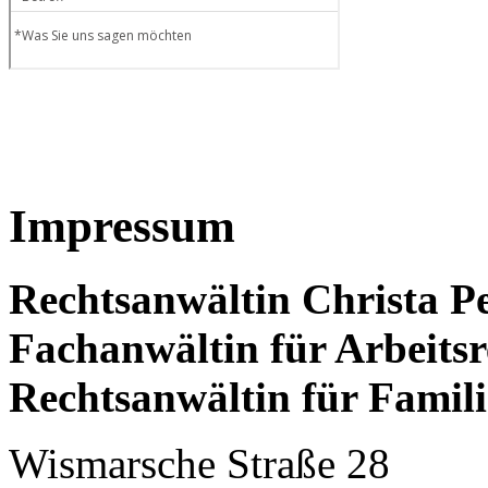
Impressum
Rechtsanwältin Christa P
Fachanwältin für Arbeitsr
Rechtsanwältin für Famili
Wismarsche Straße 28