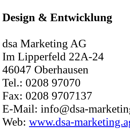
Design & Entwicklung
dsa Marketing AG
Im Lipperfeld 22A-24
46047 Oberhausen
Tel.: 0208 97070
Fax: 0208 9707137
E-Mail: info@dsa-marketin
Web:
www.dsa-marketing.a