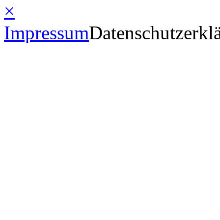
×
Impressum
Datenschutzerkl