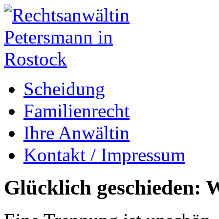
Scheidung
Familienrecht
Ihre Anwältin
Kontakt / Impressum
Glücklich geschieden: W