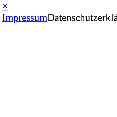
×
Impressum
Datenschutzerkl