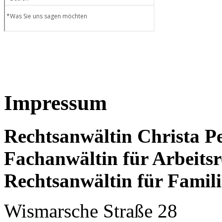
Impressum
Rechtsanwältin Christa P
Fachanwältin für Arbeitsr
Rechtsanwältin für Famili
Wismarsche Straße 28