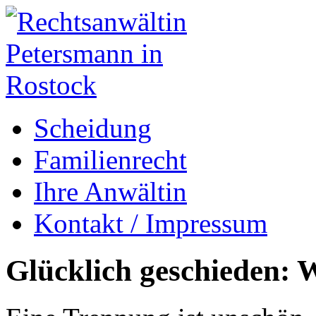
Scheidung
Familienrecht
Ihre Anwältin
Kontakt / Impressum
Glücklich geschieden: W