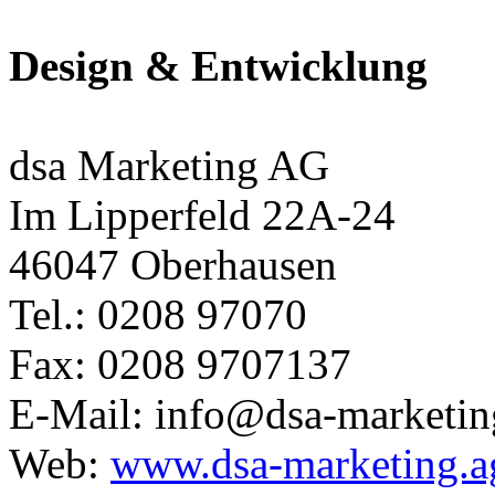
Design & Entwicklung
dsa Marketing AG
Im Lipperfeld 22A-24
46047 Oberhausen
Tel.: 0208 97070
Fax: 0208 9707137
E-Mail: info@dsa-marketin
Web:
www.dsa-marketing.a