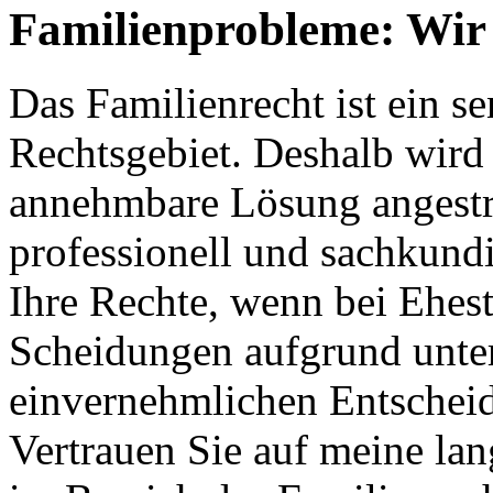
Familienprobleme: Wir 
Das Familienrecht ist ein s
Rechtsgebiet. Deshalb wird s
annehmbare Lösung angestreb
professionell und sachkundi
Ihre Rechte, wenn bei Ehes
Scheidungen aufgrund unter
einvernehmlichen Entschei
Vertrauen Sie auf meine la