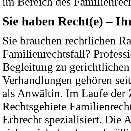
im Bereich des Familienrech
Sie haben Recht(e) – Ih
Sie brauchen rechtlichen Ra
Familienrechtsfall? Profess
Begleitung zu gerichtlichen
Verhandlungen gehören seit
als Anwältin. Im Laufe der 
Rechtsgebiete Familienrecht
Erbrecht spezialisiert. Die