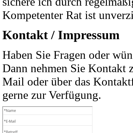
sichere ich durch regelmäß
Kompetenter Rat ist unverzi
Kontakt / Impressum
Haben Sie Fragen oder wüns
Dann nehmen Sie Kontakt zu
Mail oder über das Kontaktf
gerne zur Verfügung.