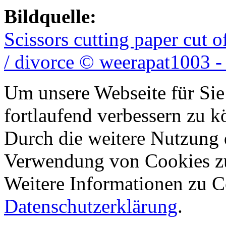
Bildquelle:
Scissors cutting paper cut 
/ divorce © weerapat1003 -
Um unsere Webseite für Sie
fortlaufend verbessern zu 
Durch die weitere Nutzung 
Verwendung von Cookies z
Weitere Informationen zu Co
Datenschutzerklärung
.