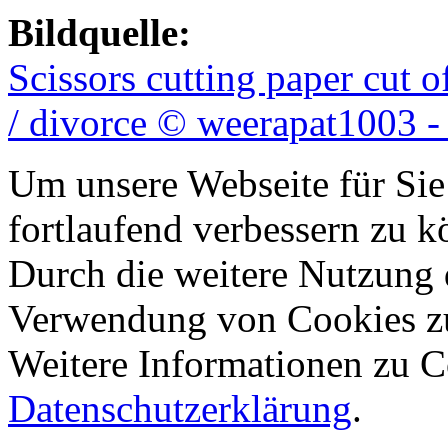
Bildquelle:
Scissors cutting paper cut 
/ divorce © weerapat1003 -
Um unsere Webseite für Sie
fortlaufend verbessern zu 
Durch die weitere Nutzung 
Verwendung von Cookies z
Weitere Informationen zu Co
Datenschutzerklärung
.