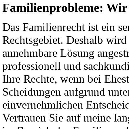
Familienprobleme: Wir 
Das Familienrecht ist ein s
Rechtsgebiet. Deshalb wird s
annehmbare Lösung angestreb
professionell und sachkundi
Ihre Rechte, wenn bei Ehes
Scheidungen aufgrund unter
einvernehmlichen Entschei
Vertrauen Sie auf meine la