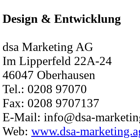
Design & Entwicklung
dsa Marketing AG
Im Lipperfeld 22A-24
46047 Oberhausen
Tel.: 0208 97070
Fax: 0208 9707137
E-Mail: info@dsa-marketin
Web:
www.dsa-marketing.a