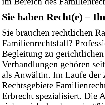
im Bereich des Familienrech
Sie haben Recht(e) – Ih
Sie brauchen rechtlichen Ra
Familienrechtsfall? Profess
Begleitung zu gerichtlichen
Verhandlungen gehören seit
als Anwältin. Im Laufe der 
Rechtsgebiete Familienrecht
Erbrecht spezialisiert. Die