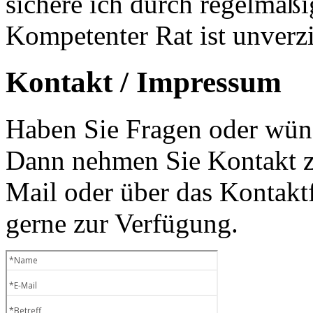
sichere ich durch regelmäß
Kompetenter Rat ist unverzi
Kontakt / Impressum
Haben Sie Fragen oder wüns
Dann nehmen Sie Kontakt zu
Mail oder über das Kontaktf
gerne zur Verfügung.