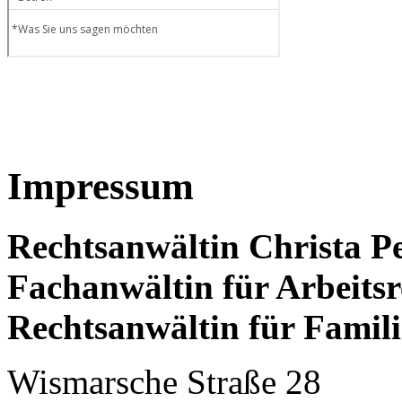
Impressum
Rechtsanwältin Christa P
Fachanwältin für Arbeitsr
Rechtsanwältin für Famili
Wismarsche Straße 28