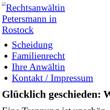
Scheidung
Familienrecht
Ihre Anwältin
Kontakt / Impressum
Glücklich geschieden: W