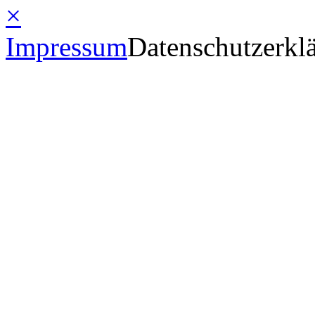
×
Impressum
Datenschutzerkl