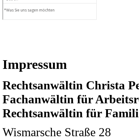
Impressum
Rechtsanwältin Christa P
Fachanwältin für Arbeitsr
Rechtsanwältin für Famili
Wismarsche Straße 28