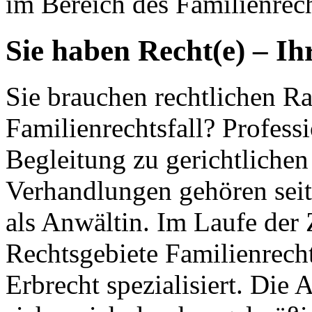
im Bereich des Familienrech
Sie haben Recht(e) – Ih
Sie brauchen rechtlichen Ra
Familienrechtsfall? Profess
Begleitung zu gerichtlichen
Verhandlungen gehören seit
als Anwältin. Im Laufe der 
Rechtsgebiete Familienrecht
Erbrecht spezialisiert. Die