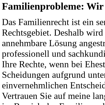
Familienprobleme: Wir 
Das Familienrecht ist ein s
Rechtsgebiet. Deshalb wird s
annehmbare Lösung angestreb
professionell und sachkundi
Ihre Rechte, wenn bei Ehes
Scheidungen aufgrund unter
einvernehmlichen Entschei
Vertrauen Sie auf meine la