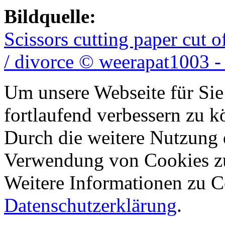
Bildquelle:
Scissors cutting paper cut 
/ divorce © weerapat1003 -
Um unsere Webseite für Sie
fortlaufend verbessern zu 
Durch die weitere Nutzung 
Verwendung von Cookies z
Weitere Informationen zu Co
Datenschutzerklärung
.