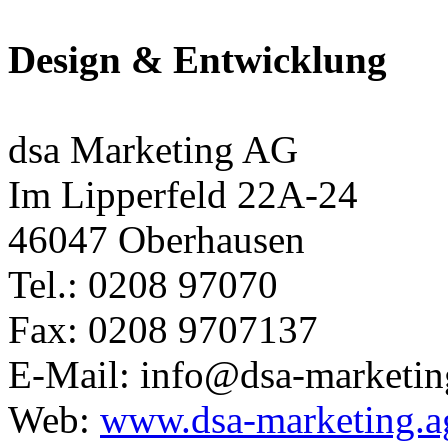
Design & Entwicklung
dsa Marketing AG
Im Lipperfeld 22A-24
46047 Oberhausen
Tel.: 0208 97070
Fax: 0208 9707137
E-Mail: info@dsa-marketin
Web:
www.dsa-marketing.a