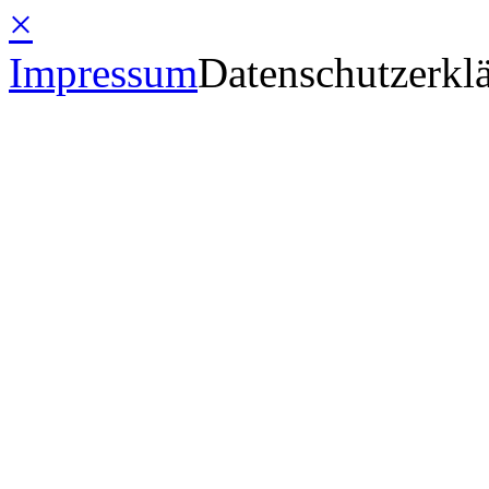
×
Impressum
Datenschutzerkl