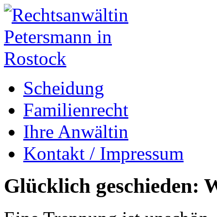
Scheidung
Familienrecht
Ihre Anwältin
Kontakt / Impressum
Glücklich geschieden: W