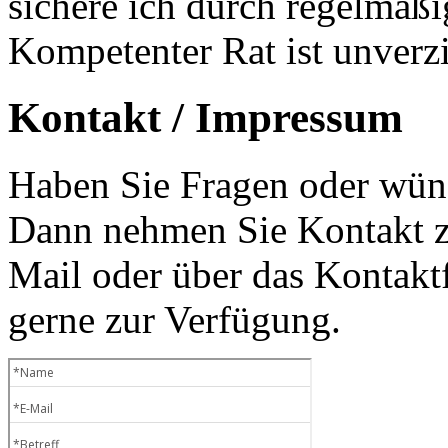
sichere ich durch regelmäß
Kompetenter Rat ist unverzi
Kontakt / Impressum
Haben Sie Fragen oder wüns
Dann nehmen Sie Kontakt zu
Mail oder über das Kontaktf
gerne zur Verfügung.