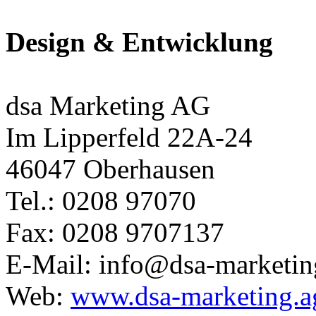
Design & Entwicklung
dsa Marketing AG
Im Lipperfeld 22A-24
46047 Oberhausen
Tel.: 0208 97070
Fax: 0208 9707137
E-Mail: info@dsa-marketin
Web:
www.dsa-marketing.a