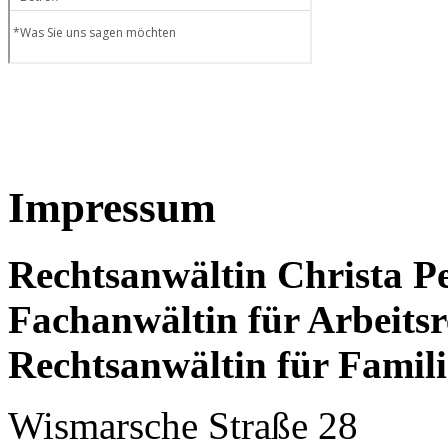
Impressum
Rechtsanwältin Christa P
Fachanwältin für Arbeitsr
Rechtsanwältin für Famili
Wismarsche Straße 28