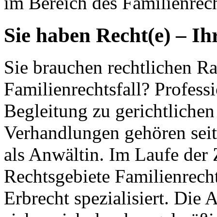
im Bereich des Familienrech
Sie haben Recht(e) – Ih
Sie brauchen rechtlichen Ra
Familienrechtsfall? Profess
Begleitung zu gerichtlichen
Verhandlungen gehören seit
als Anwältin. Im Laufe der 
Rechtsgebiete Familienrecht
Erbrecht spezialisiert. Die