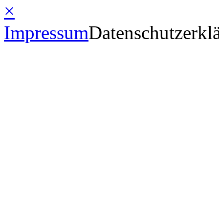
×
Impressum
Datenschutzerkl