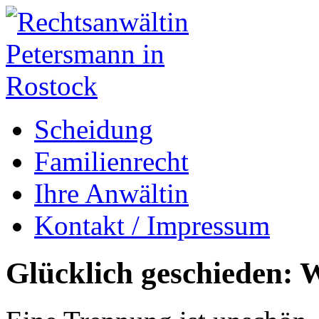
Scheidung
Familienrecht
Ihre Anwältin
Kontakt / Impressum
Glücklich geschieden: W