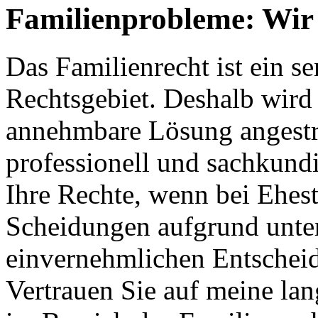
Familienprobleme: Wir 
Das Familienrecht ist ein s
Rechtsgebiet. Deshalb wird s
annehmbare Lösung angestreb
professionell und sachkundi
Ihre Rechte, wenn bei Ehes
Scheidungen aufgrund unter
einvernehmlichen Entschei
Vertrauen Sie auf meine la