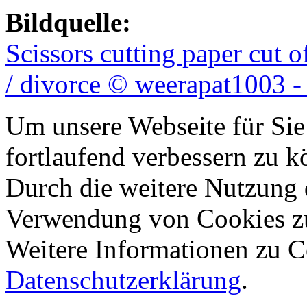
Bildquelle:
Scissors cutting paper cut 
/ divorce © weerapat1003 -
Um unsere Webseite für Sie
fortlaufend verbessern zu 
Durch die weitere Nutzung 
Verwendung von Cookies z
Weitere Informationen zu Co
Datenschutzerklärung
.