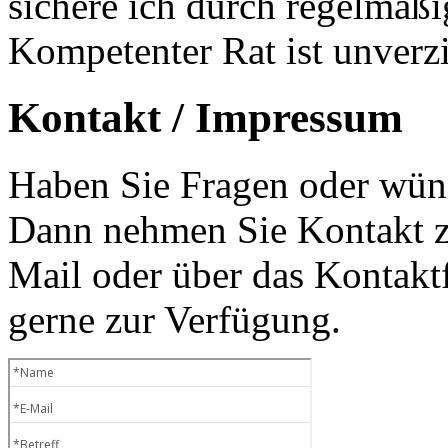
sichere ich durch regelmäß
Kompetenter Rat ist unverzi
Kontakt / Impressum
Haben Sie Fragen oder wüns
Dann nehmen Sie Kontakt zu
Mail oder über das Kontaktf
gerne zur Verfügung.