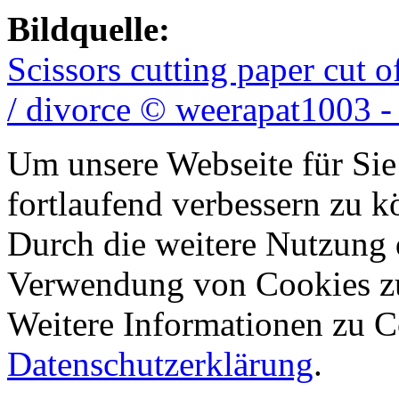
Bildquelle:
Scissors cutting paper cut 
/ divorce © weerapat1003 -
Um unsere Webseite für Sie
fortlaufend verbessern zu 
Durch die weitere Nutzung 
Verwendung von Cookies z
Weitere Informationen zu Co
Datenschutzerklärung
.