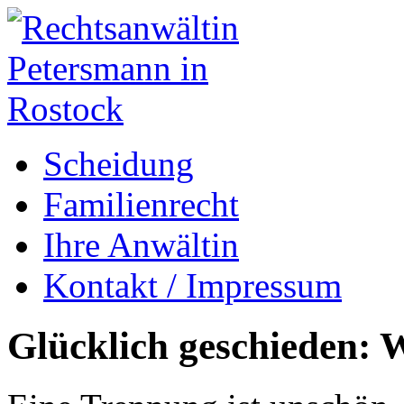
Scheidung
Familienrecht
Ihre Anwältin
Kontakt / Impressum
Glücklich geschieden: W