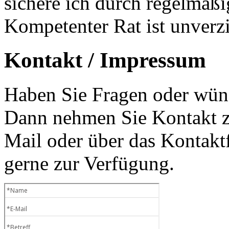
sichere ich durch regelmäß
Kompetenter Rat ist unverzi
Kontakt / Impressum
Haben Sie Fragen oder wüns
Dann nehmen Sie Kontakt zu
Mail oder über das Kontaktf
gerne zur Verfügung.