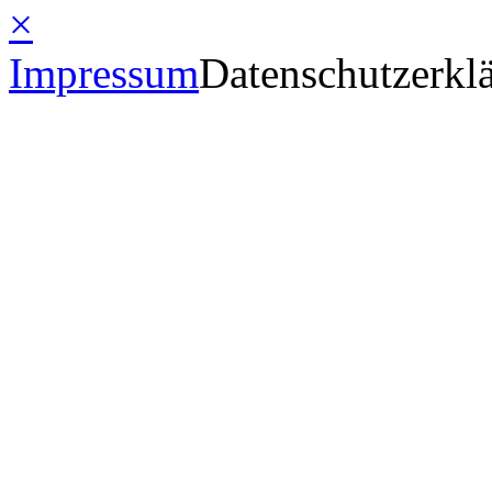
×
Impressum
Datenschutzerkl