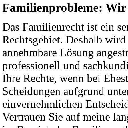
Familienprobleme: Wir 
Das Familienrecht ist ein s
Rechtsgebiet. Deshalb wird s
annehmbare Lösung angestreb
professionell und sachkundi
Ihre Rechte, wenn bei Ehes
Scheidungen aufgrund unter
einvernehmlichen Entschei
Vertrauen Sie auf meine la