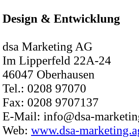
Design & Entwicklung
dsa Marketing AG
Im Lipperfeld 22A-24
46047 Oberhausen
Tel.: 0208 97070
Fax: 0208 9707137
E-Mail: info@dsa-marketin
Web:
www.dsa-marketing.a