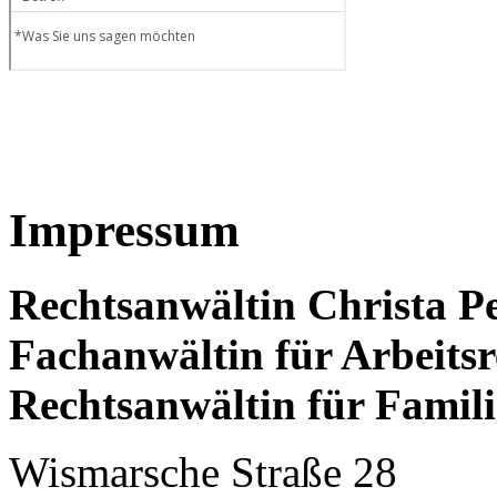
Impressum
Rechtsanwältin Christa P
Fachanwältin für Arbeitsr
Rechtsanwältin für Famili
Wismarsche Straße 28