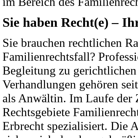
im Bereich des Familienrech
Sie haben Recht(e) – Ih
Sie brauchen rechtlichen Ra
Familienrechtsfall? Profess
Begleitung zu gerichtlichen
Verhandlungen gehören seit
als Anwältin. Im Laufe der 
Rechtsgebiete Familienrecht
Erbrecht spezialisiert. Die