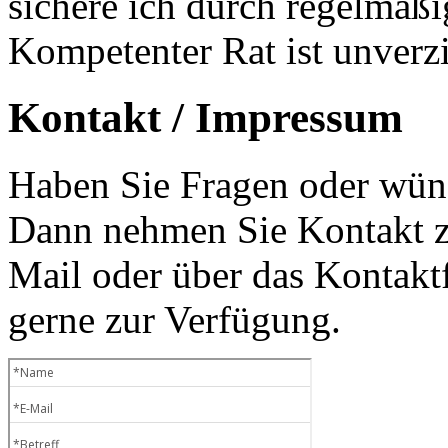
sichere ich durch regelmäß
Kompetenter Rat ist unverzi
Kontakt / Impressum
Haben Sie Fragen oder wüns
Dann nehmen Sie Kontakt zu
Mail oder über das Kontaktf
gerne zur Verfügung.