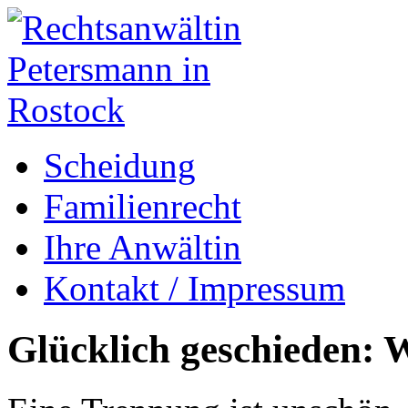
Scheidung
Familienrecht
Ihre Anwältin
Kontakt / Impressum
Glücklich geschieden: W