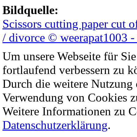
Bildquelle:
Scissors cutting paper cut 
/ divorce © weerapat1003 -
Um unsere Webseite für Sie
fortlaufend verbessern zu 
Durch die weitere Nutzung 
Verwendung von Cookies z
Weitere Informationen zu Co
Datenschutzerklärung
.