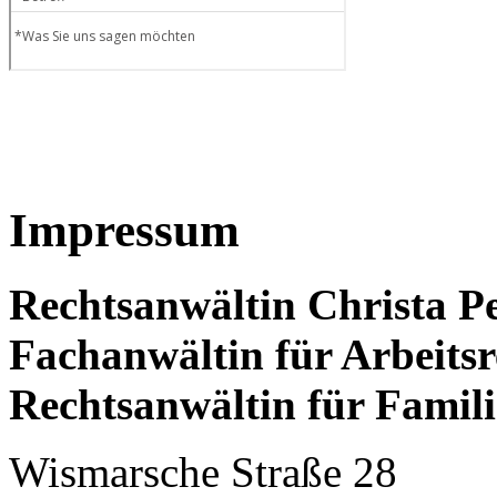
Impressum
Rechtsanwältin Christa P
Fachanwältin für Arbeitsr
Rechtsanwältin für Famili
Wismarsche Straße 28