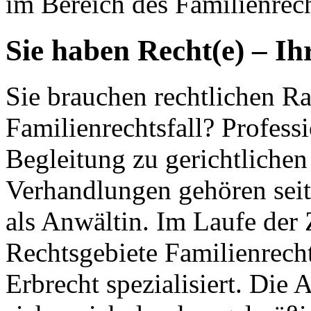
im Bereich des Familienrech
Sie haben Recht(e) – Ih
Sie brauchen rechtlichen Ra
Familienrechtsfall? Profess
Begleitung zu gerichtlichen
Verhandlungen gehören seit
als Anwältin. Im Laufe der 
Rechtsgebiete Familienrecht
Erbrecht spezialisiert. Die