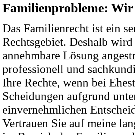
Familienprobleme: Wir 
Das Familienrecht ist ein s
Rechtsgebiet. Deshalb wird s
annehmbare Lösung angestreb
professionell und sachkundi
Ihre Rechte, wenn bei Ehes
Scheidungen aufgrund unter
einvernehmlichen Entschei
Vertrauen Sie auf meine la