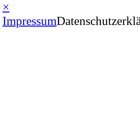
×
Impressum
Datenschutzerkl