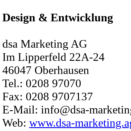
Design & Entwicklung
dsa Marketing AG
Im Lipperfeld 22A-24
46047 Oberhausen
Tel.: 0208 97070
Fax: 0208 9707137
E-Mail: info@dsa-marketin
Web:
www.dsa-marketing.a