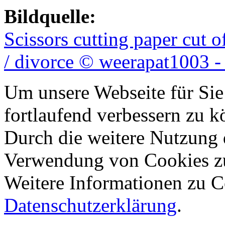
Bildquelle:
Scissors cutting paper cut 
/ divorce © weerapat1003 -
Um unsere Webseite für Sie
fortlaufend verbessern zu 
Durch die weitere Nutzung 
Verwendung von Cookies z
Weitere Informationen zu Co
Datenschutzerklärung
.