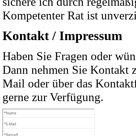
sichere ich durch regelmäß
Kompetenter Rat ist unverzi
Kontakt / Impressum
Haben Sie Fragen oder wüns
Dann nehmen Sie Kontakt zu
Mail oder über das Kontaktf
gerne zur Verfügung.