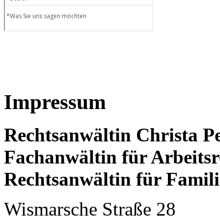
Impressum
Rechtsanwältin Christa P
Fachanwältin für Arbeitsr
Rechtsanwältin für Famili
Wismarsche Straße 28