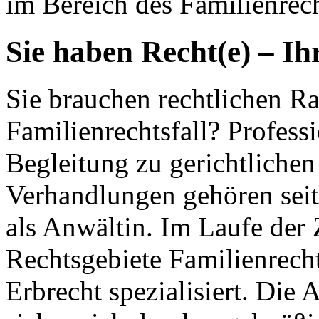
im Bereich des Familienrech
Sie haben Recht(e) – Ih
Sie brauchen rechtlichen Ra
Familienrechtsfall? Profess
Begleitung zu gerichtlichen
Verhandlungen gehören seit
als Anwältin. Im Laufe der 
Rechtsgebiete Familienrecht
Erbrecht spezialisiert. Die