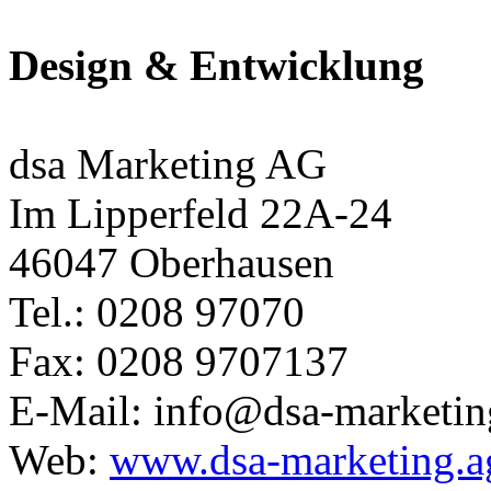
Design & Entwicklung
dsa Marketing AG
Im Lipperfeld 22A-24
46047 Oberhausen
Tel.: 0208 97070
Fax: 0208 9707137
E-Mail: info@dsa-marketin
Web:
www.dsa-marketing.a