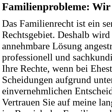
Familienprobleme: Wir 
Das Familienrecht ist ein s
Rechtsgebiet. Deshalb wird s
annehmbare Lösung angestreb
professionell und sachkundi
Ihre Rechte, wenn bei Ehes
Scheidungen aufgrund unter
einvernehmlichen Entschei
Vertrauen Sie auf meine la