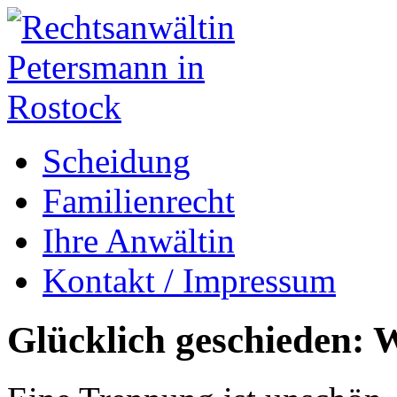
Scheidung
Familienrecht
Ihre Anwältin
Kontakt / Impressum
Glücklich geschieden: W