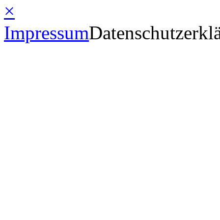
×
Impressum
Datenschutzerkl