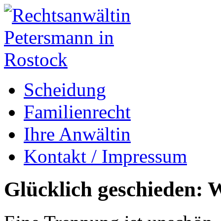
Scheidung
Familienrecht
Ihre Anwältin
Kontakt / Impressum
Glücklich geschieden: W