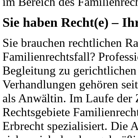
im Bereich des Familienrech
Sie haben Recht(e) – Ih
Sie brauchen rechtlichen Ra
Familienrechtsfall? Profess
Begleitung zu gerichtlichen
Verhandlungen gehören seit
als Anwältin. Im Laufe der 
Rechtsgebiete Familienrecht
Erbrecht spezialisiert. Die