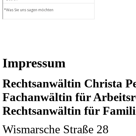
Impressum
Rechtsanwältin Christa P
Fachanwältin für Arbeitsr
Rechtsanwältin für Famili
Wismarsche Straße 28