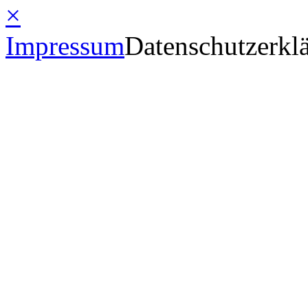
×
Impressum
Datenschutzerkl