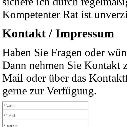
sichere ich durch regelmäß
Kompetenter Rat ist unverzi
Kontakt / Impressum
Haben Sie Fragen oder wüns
Dann nehmen Sie Kontakt zu
Mail oder über das Kontaktf
gerne zur Verfügung.