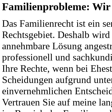
Familienprobleme: Wir 
Das Familienrecht ist ein s
Rechtsgebiet. Deshalb wird s
annehmbare Lösung angestreb
professionell und sachkundi
Ihre Rechte, wenn bei Ehes
Scheidungen aufgrund unter
einvernehmlichen Entschei
Vertrauen Sie auf meine la