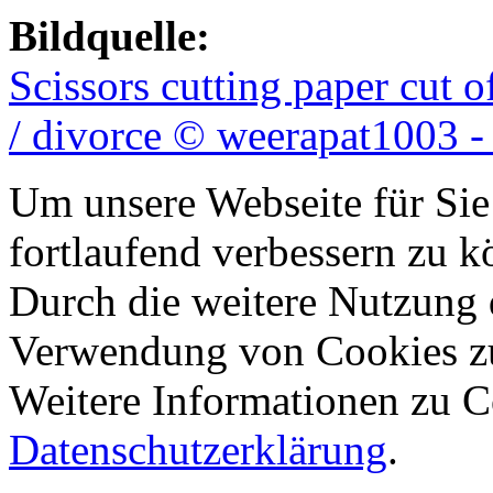
Bildquelle:
Scissors cutting paper cut 
/ divorce © weerapat1003 -
Um unsere Webseite für Sie
fortlaufend verbessern zu 
Durch die weitere Nutzung 
Verwendung von Cookies z
Weitere Informationen zu Co
Datenschutzerklärung
.