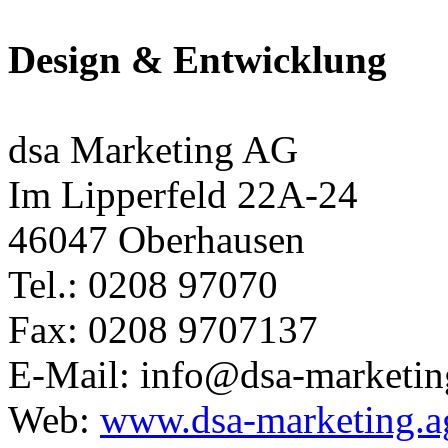
Design & Entwicklung
dsa Marketing AG
Im Lipperfeld 22A-24
46047 Oberhausen
Tel.: 0208 97070
Fax: 0208 9707137
E-Mail: info@dsa-marketin
Web:
www.dsa-marketing.a