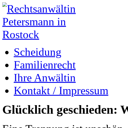
Scheidung
Familienrecht
Ihre Anwältin
Kontakt / Impressum
Glücklich geschieden: W