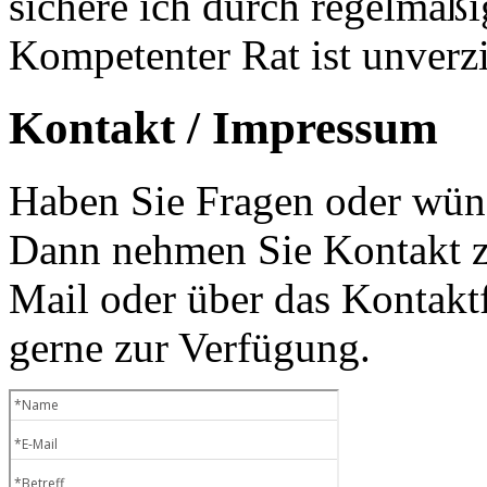
sichere ich durch regelmäß
Kompetenter Rat ist unverzi
Kontakt / Impressum
Haben Sie Fragen oder wüns
Dann nehmen Sie Kontakt zu
Mail oder über das Kontaktf
gerne zur Verfügung.