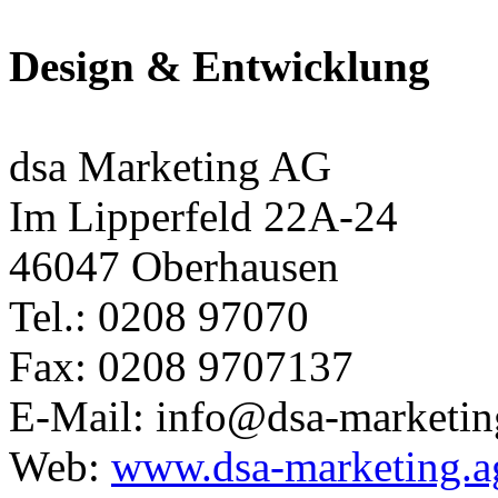
Design & Entwicklung
dsa Marketing AG
Im Lipperfeld 22A-24
46047 Oberhausen
Tel.: 0208 97070
Fax: 0208 9707137
E-Mail: info@dsa-marketin
Web:
www.dsa-marketing.a