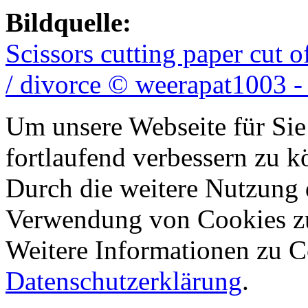
Bildquelle:
Scissors cutting paper cut 
/ divorce © weerapat1003 -
Um unsere Webseite für Sie
fortlaufend verbessern zu 
Durch die weitere Nutzung 
Verwendung von Cookies z
Weitere Informationen zu Co
Datenschutzerklärung
.