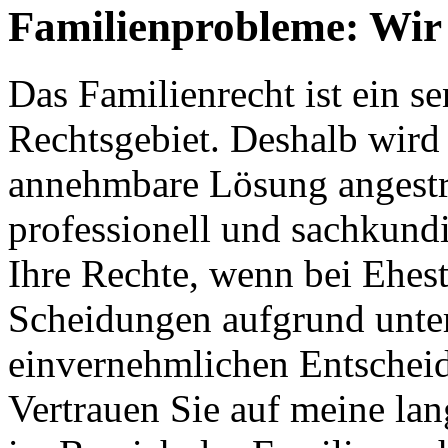
Familienprobleme: Wir 
Das Familienrecht ist ein s
Rechtsgebiet. Deshalb wird s
annehmbare Lösung angestreb
professionell und sachkundi
Ihre Rechte, wenn bei Ehes
Scheidungen aufgrund unter
einvernehmlichen Entschei
Vertrauen Sie auf meine la