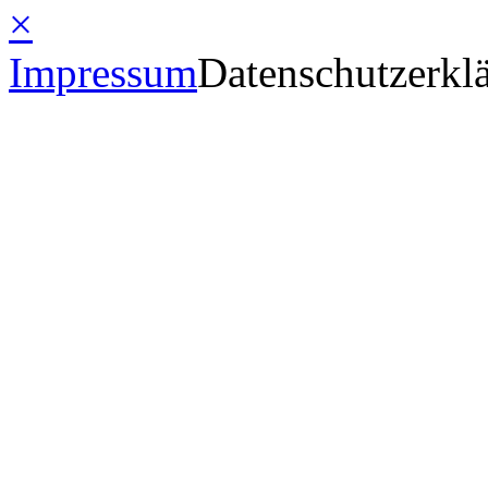
×
Impressum
Datenschutzerkl