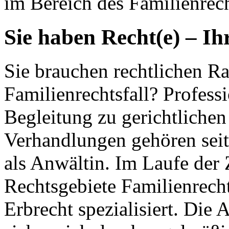
im Bereich des Familienrech
Sie haben Recht(e) – Ih
Sie brauchen rechtlichen Ra
Familienrechtsfall? Profess
Begleitung zu gerichtlichen
Verhandlungen gehören seit
als Anwältin. Im Laufe der 
Rechtsgebiete Familienrecht
Erbrecht spezialisiert. Die