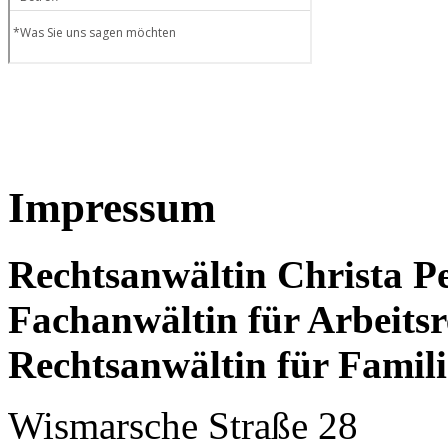
Impressum
Rechtsanwältin Christa P
Fachanwältin für Arbeitsr
Rechtsanwältin für Famili
Wismarsche Straße 28