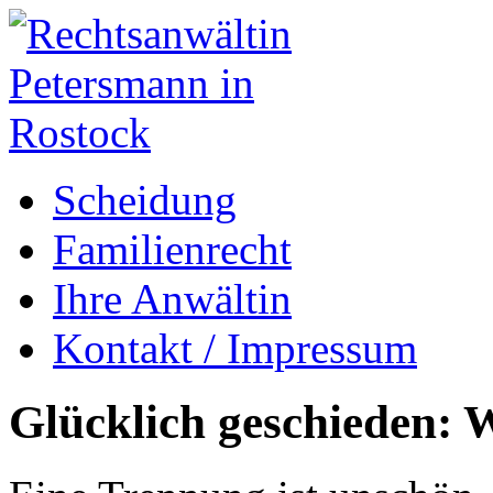
Scheidung
Familienrecht
Ihre Anwältin
Kontakt / Impressum
Glücklich geschieden: W