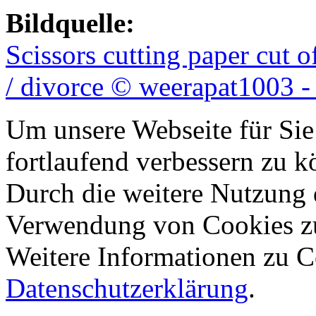
Bildquelle:
Scissors cutting paper cut 
/ divorce © weerapat1003 -
Um unsere Webseite für Sie
fortlaufend verbessern zu 
Durch die weitere Nutzung 
Verwendung von Cookies z
Weitere Informationen zu Co
Datenschutzerklärung
.