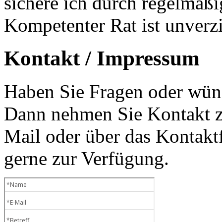
sichere ich durch regelmäß
Kompetenter Rat ist unverzi
Kontakt / Impressum
Haben Sie Fragen oder wüns
Dann nehmen Sie Kontakt zu
Mail oder über das Kontaktf
gerne zur Verfügung.