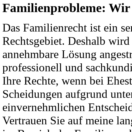
Familienprobleme: Wir 
Das Familienrecht ist ein s
Rechtsgebiet. Deshalb wird s
annehmbare Lösung angestreb
professionell und sachkundi
Ihre Rechte, wenn bei Ehes
Scheidungen aufgrund unter
einvernehmlichen Entschei
Vertrauen Sie auf meine la