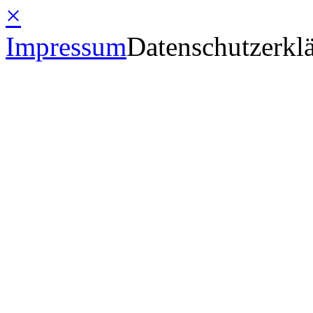
×
Impressum
Datenschutzerkl