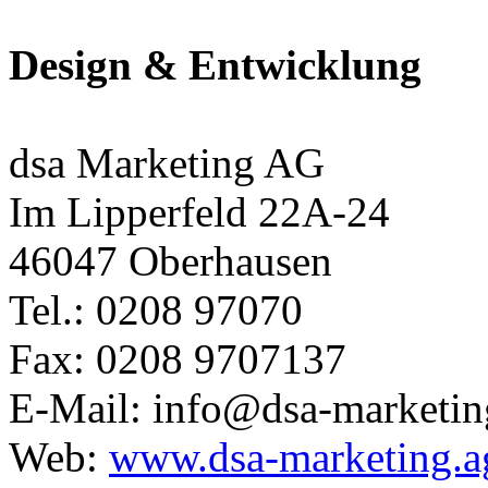
Design & Entwicklung
dsa Marketing AG
Im Lipperfeld 22A-24
46047 Oberhausen
Tel.: 0208 97070
Fax: 0208 9707137
E-Mail: info@dsa-marketin
Web:
www.dsa-marketing.a