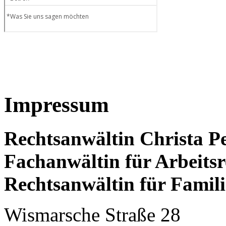
Impressum
Rechtsanwältin Christa P
Fachanwältin für Arbeitsr
Rechtsanwältin für Famili
Wismarsche Straße 28