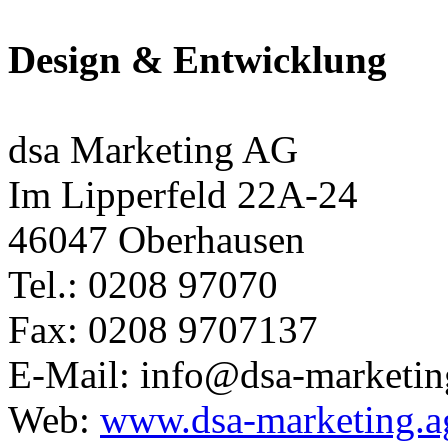
Design & Entwicklung
dsa Marketing AG
Im Lipperfeld 22A-24
46047 Oberhausen
Tel.: 0208 97070
Fax: 0208 9707137
E-Mail: info@dsa-marketin
Web:
www.dsa-marketing.a