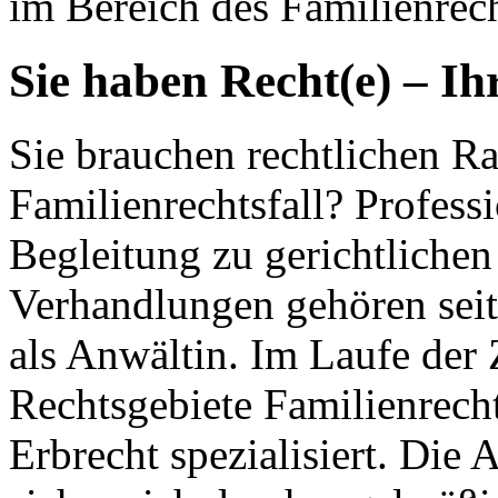
im Bereich des Familienrech
Sie haben Recht(e) – Ih
Sie brauchen rechtlichen Ra
Familienrechtsfall? Profess
Begleitung zu gerichtlichen
Verhandlungen gehören seit
als Anwältin. Im Laufe der 
Rechtsgebiete Familienrecht
Erbrecht spezialisiert. Die