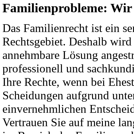
Familienprobleme: Wir 
Das Familienrecht ist ein s
Rechtsgebiet. Deshalb wird s
annehmbare Lösung angestreb
professionell und sachkundi
Ihre Rechte, wenn bei Ehes
Scheidungen aufgrund unter
einvernehmlichen Entschei
Vertrauen Sie auf meine la