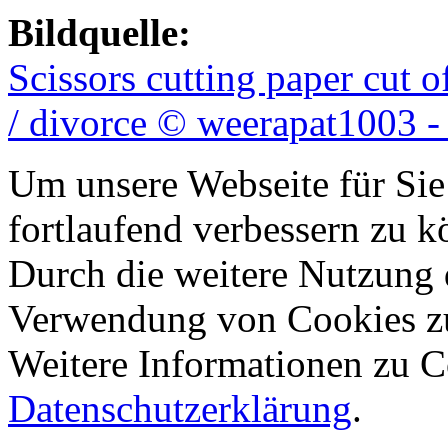
Bildquelle:
Scissors cutting paper cut 
/ divorce © weerapat1003 -
Um unsere Webseite für Sie
fortlaufend verbessern zu 
Durch die weitere Nutzung 
Verwendung von Cookies z
Weitere Informationen zu Co
Datenschutzerklärung
.