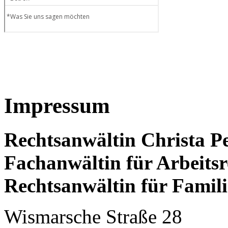
Impressum
Rechtsanwältin Christa P
Fachanwältin für Arbeitsr
Rechtsanwältin für Famili
Wismarsche Straße 28