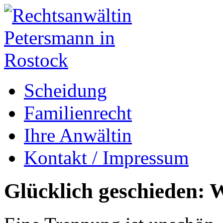
Scheidung
Familienrecht
Ihre Anwältin
Kontakt / Impressum
Glücklich geschieden: W