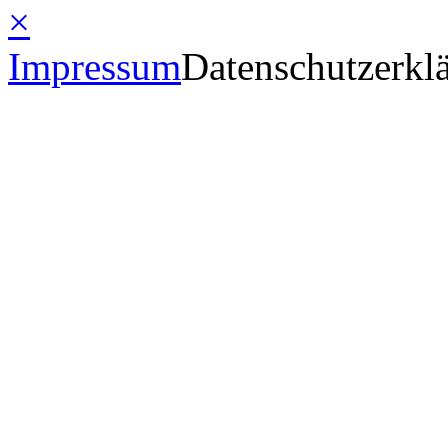
×
Impressum
Datenschutzerkl