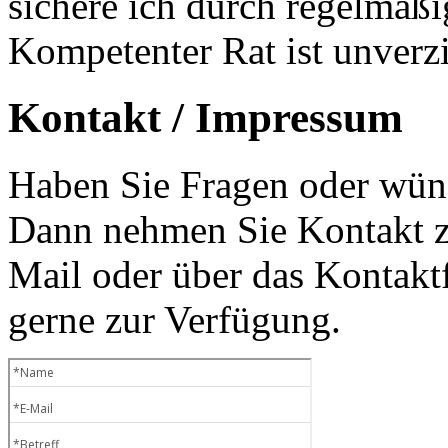
sichere ich durch regelmäß
Kompetenter Rat ist unverzi
Kontakt / Impressum
Haben Sie Fragen oder wüns
Dann nehmen Sie Kontakt zu
Mail oder über das Kontaktf
gerne zur Verfügung.