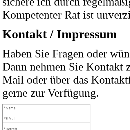
sichere ich durch regelmäß
Kompetenter Rat ist unverzi
Kontakt / Impressum
Haben Sie Fragen oder wüns
Dann nehmen Sie Kontakt zu
Mail oder über das Kontaktf
gerne zur Verfügung.