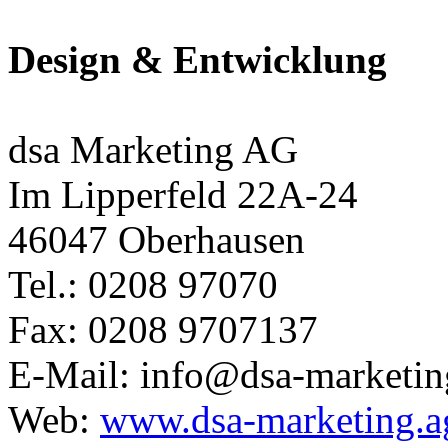
Design & Entwicklung
dsa Marketing AG
Im Lipperfeld 22A-24
46047 Oberhausen
Tel.: 0208 97070
Fax: 0208 9707137
E-Mail: info@dsa-marketin
Web:
www.dsa-marketing.a