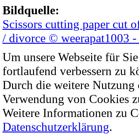
Bildquelle:
Scissors cutting paper cut 
/ divorce © weerapat1003 -
Um unsere Webseite für Sie
fortlaufend verbessern zu 
Durch die weitere Nutzung 
Verwendung von Cookies z
Weitere Informationen zu Co
Datenschutzerklärung
.