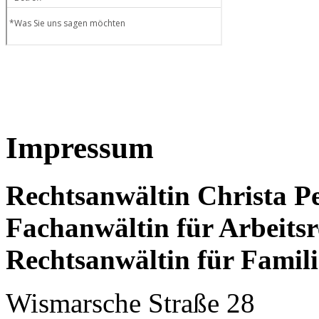
Impressum
Rechtsanwältin Christa P
Fachanwältin für Arbeitsr
Rechtsanwältin für Famili
Wismarsche Straße 28