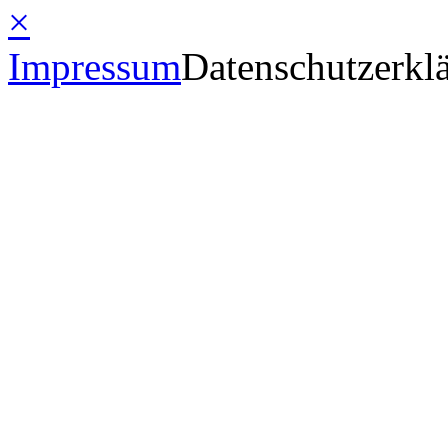
×
Impressum
Datenschutzerkl