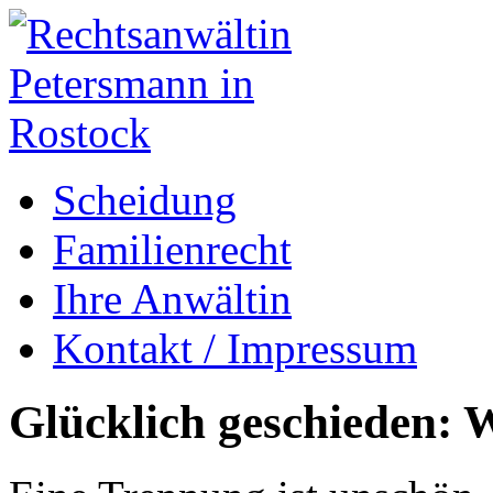
Scheidung
Familienrecht
Ihre Anwältin
Kontakt / Impressum
Glücklich geschieden: W