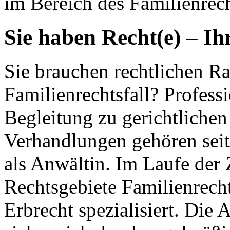
im Bereich des Familienrech
Sie haben Recht(e) – Ih
Sie brauchen rechtlichen Ra
Familienrechtsfall? Profess
Begleitung zu gerichtlichen
Verhandlungen gehören seit
als Anwältin. Im Laufe der 
Rechtsgebiete Familienrecht
Erbrecht spezialisiert. Die