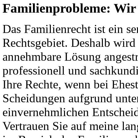
Familienprobleme: Wir 
Das Familienrecht ist ein s
Rechtsgebiet. Deshalb wird s
annehmbare Lösung angestreb
professionell und sachkundi
Ihre Rechte, wenn bei Ehes
Scheidungen aufgrund unter
einvernehmlichen Entschei
Vertrauen Sie auf meine la