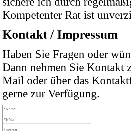
sichere ich durch regelmäß
Kompetenter Rat ist unverzi
Kontakt / Impressum
Haben Sie Fragen oder wüns
Dann nehmen Sie Kontakt zu
Mail oder über das Kontaktf
gerne zur Verfügung.