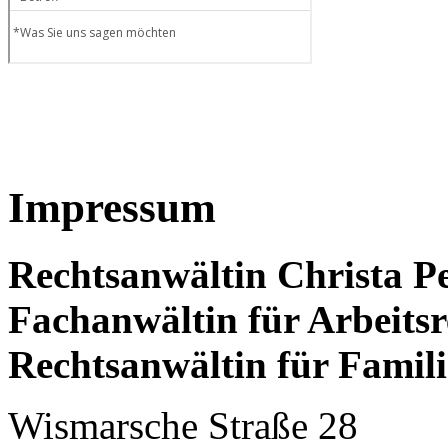
Impressum
Rechtsanwältin Christa P
Fachanwältin für Arbeitsr
Rechtsanwältin für Famili
Wismarsche Straße 28