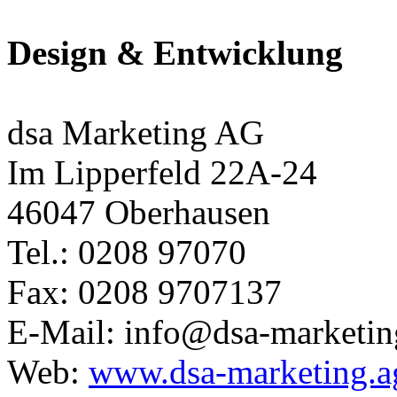
Design & Entwicklung
dsa Marketing AG
Im Lipperfeld 22A-24
46047 Oberhausen
Tel.: 0208 97070
Fax: 0208 9707137
E-Mail: info@dsa-marketin
Web:
www.dsa-marketing.a