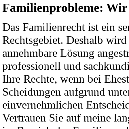
Familienprobleme: Wir 
Das Familienrecht ist ein s
Rechtsgebiet. Deshalb wird s
annehmbare Lösung angestreb
professionell und sachkundi
Ihre Rechte, wenn bei Ehes
Scheidungen aufgrund unter
einvernehmlichen Entschei
Vertrauen Sie auf meine la