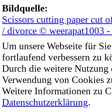
Bildquelle:
Scissors cutting paper cut 
/ divorce © weerapat1003 -
Um unsere Webseite für Sie
fortlaufend verbessern zu 
Durch die weitere Nutzung 
Verwendung von Cookies z
Weitere Informationen zu Co
Datenschutzerklärung
.