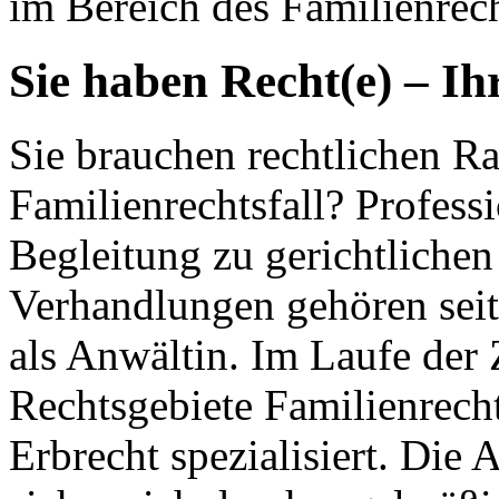
im Bereich des Familienrech
Sie haben Recht(e) – Ih
Sie brauchen rechtlichen Ra
Familienrechtsfall? Profess
Begleitung zu gerichtlichen
Verhandlungen gehören seit
als Anwältin. Im Laufe der 
Rechtsgebiete Familienrecht
Erbrecht spezialisiert. Die