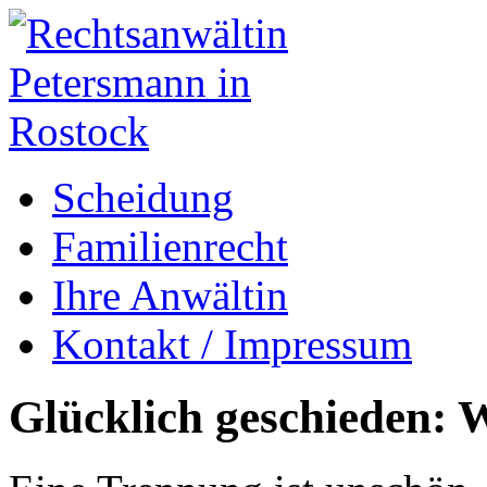
Scheidung
Familienrecht
Ihre Anwältin
Kontakt / Impressum
Glücklich geschieden: W