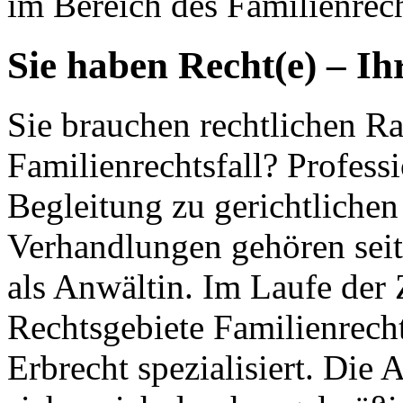
im Bereich des Familienrech
Sie haben Recht(e) – Ih
Sie brauchen rechtlichen Ra
Familienrechtsfall? Profess
Begleitung zu gerichtlichen
Verhandlungen gehören seit
als Anwältin. Im Laufe der 
Rechtsgebiete Familienrecht
Erbrecht spezialisiert. Die