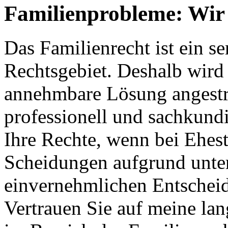
Familienprobleme: Wir 
Das Familienrecht ist ein s
Rechtsgebiet. Deshalb wird s
annehmbare Lösung angestreb
professionell und sachkundi
Ihre Rechte, wenn bei Ehes
Scheidungen aufgrund unter
einvernehmlichen Entschei
Vertrauen Sie auf meine la