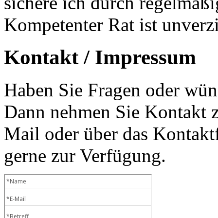
sichere ich durch regelmäß
Kompetenter Rat ist unverzi
Kontakt / Impressum
Haben Sie Fragen oder wüns
Dann nehmen Sie Kontakt zu
Mail oder über das Kontaktf
gerne zur Verfügung.