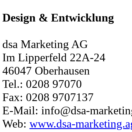
Design & Entwicklung
dsa Marketing AG
Im Lipperfeld 22A-24
46047 Oberhausen
Tel.: 0208 97070
Fax: 0208 9707137
E-Mail: info@dsa-marketin
Web:
www.dsa-marketing.a