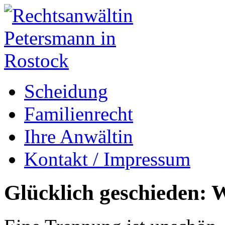
Scheidung
Familienrecht
Ihre Anwältin
Kontakt / Impressum
Glücklich geschieden: W