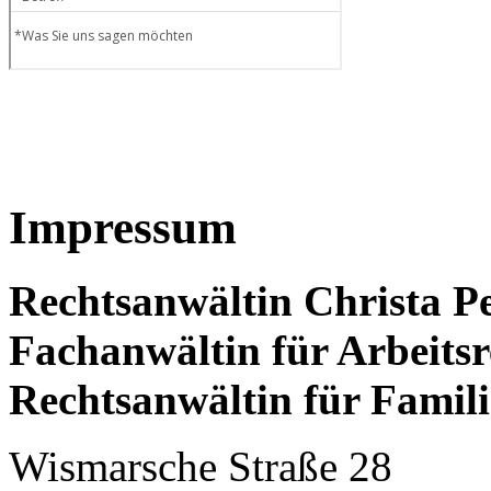
Impressum
Rechtsanwältin Christa P
Fachanwältin für Arbeitsr
Rechtsanwältin für Famili
Wismarsche Straße 28