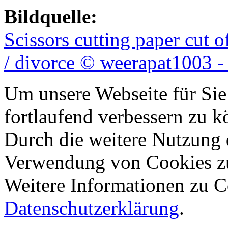
Bildquelle:
Scissors cutting paper cut 
/ divorce © weerapat1003 -
Um unsere Webseite für Sie
fortlaufend verbessern zu 
Durch die weitere Nutzung 
Verwendung von Cookies z
Weitere Informationen zu Co
Datenschutzerklärung
.