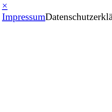
×
Impressum
Datenschutzerkl