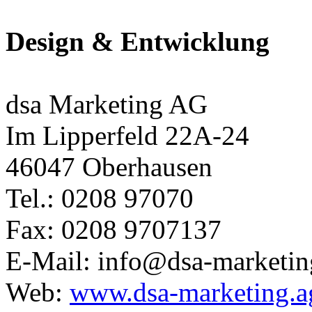
Design & Entwicklung
dsa Marketing AG
Im Lipperfeld 22A-24
46047 Oberhausen
Tel.: 0208 97070
Fax: 0208 9707137
E-Mail: info@dsa-marketin
Web:
www.dsa-marketing.a