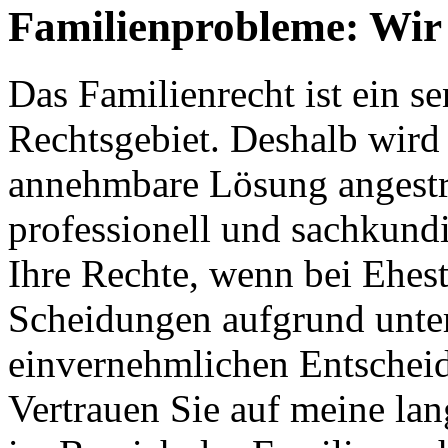
Familienprobleme: Wir 
Das Familienrecht ist ein s
Rechtsgebiet. Deshalb wird s
annehmbare Lösung angestreb
professionell und sachkundi
Ihre Rechte, wenn bei Ehes
Scheidungen aufgrund unter
einvernehmlichen Entschei
Vertrauen Sie auf meine la