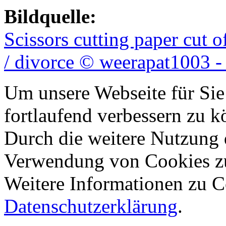
Bildquelle:
Scissors cutting paper cut 
/ divorce © weerapat1003 -
Um unsere Webseite für Sie
fortlaufend verbessern zu 
Durch die weitere Nutzung 
Verwendung von Cookies z
Weitere Informationen zu Co
Datenschutzerklärung
.