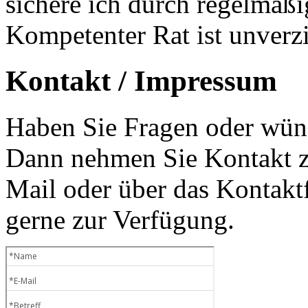
sichere ich durch regelmäß
Kompetenter Rat ist unverzi
Kontakt / Impressum
Haben Sie Fragen oder wüns
Dann nehmen Sie Kontakt zu
Mail oder über das Kontaktf
gerne zur Verfügung.