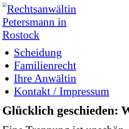
Scheidung
Familienrecht
Ihre Anwältin
Kontakt / Impressum
Glücklich geschieden: W