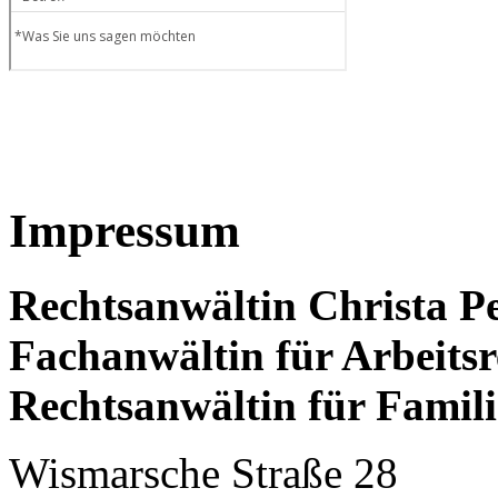
Impressum
Rechtsanwältin Christa P
Fachanwältin für Arbeitsr
Rechtsanwältin für Famili
Wismarsche Straße 28