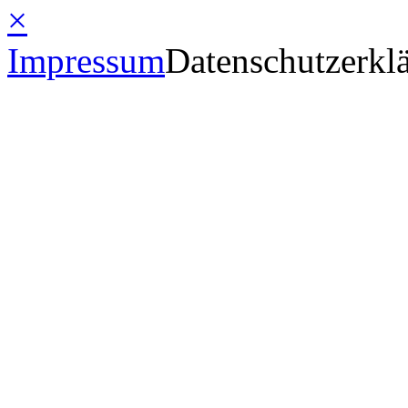
×
Impressum
Datenschutzerkl