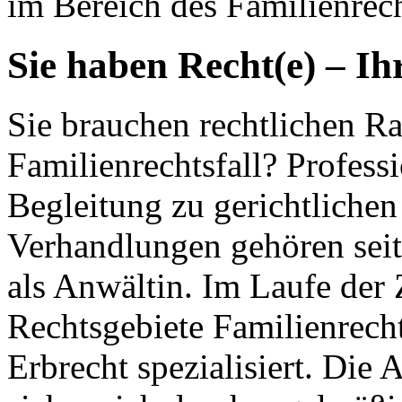
im Bereich des Familienrech
Sie haben Recht(e) – Ih
Sie brauchen rechtlichen Ra
Familienrechtsfall? Profess
Begleitung zu gerichtlichen
Verhandlungen gehören seit
als Anwältin. Im Laufe der 
Rechtsgebiete Familienrecht
Erbrecht spezialisiert. Die