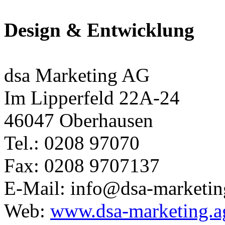
Design & Entwicklung
dsa Marketing AG
Im Lipperfeld 22A-24
46047 Oberhausen
Tel.: 0208 97070
Fax: 0208 9707137
E-Mail: info@dsa-marketin
Web:
www.dsa-marketing.a