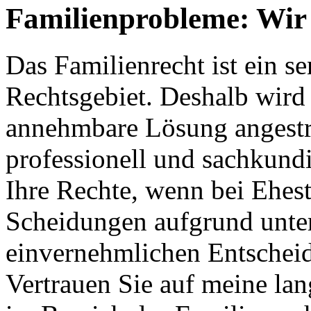
Familienprobleme: Wir 
Das Familienrecht ist ein s
Rechtsgebiet. Deshalb wird s
annehmbare Lösung angestreb
professionell und sachkundi
Ihre Rechte, wenn bei Ehes
Scheidungen aufgrund unter
einvernehmlichen Entschei
Vertrauen Sie auf meine la