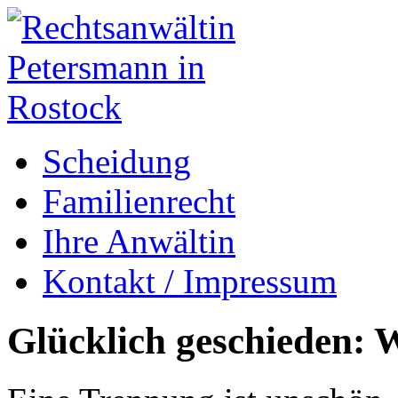
Scheidung
Familienrecht
Ihre Anwältin
Kontakt / Impressum
Glücklich geschieden: W