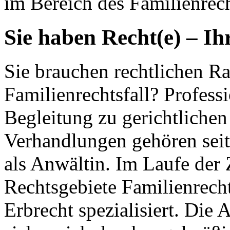
im Bereich des Familienrech
Sie haben Recht(e) – Ih
Sie brauchen rechtlichen Ra
Familienrechtsfall? Profess
Begleitung zu gerichtlichen
Verhandlungen gehören seit
als Anwältin. Im Laufe der 
Rechtsgebiete Familienrecht
Erbrecht spezialisiert. Die