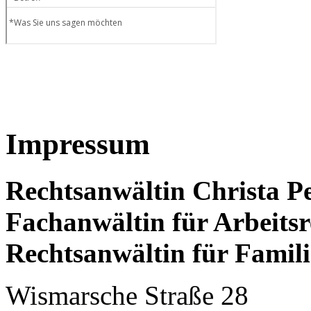
Impressum
Rechtsanwältin Christa P
Fachanwältin für Arbeitsr
Rechtsanwältin für Famili
Wismarsche Straße 28