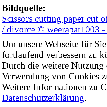
Bildquelle:
Scissors cutting paper cut 
/ divorce © weerapat1003 -
Um unsere Webseite für Sie
fortlaufend verbessern zu 
Durch die weitere Nutzung 
Verwendung von Cookies z
Weitere Informationen zu Co
Datenschutzerklärung
.