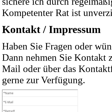
sichere ich durch regelmäß
Kompetenter Rat ist unverzi
Kontakt / Impressum
Haben Sie Fragen oder wüns
Dann nehmen Sie Kontakt zu
Mail oder über das Kontaktf
gerne zur Verfügung.