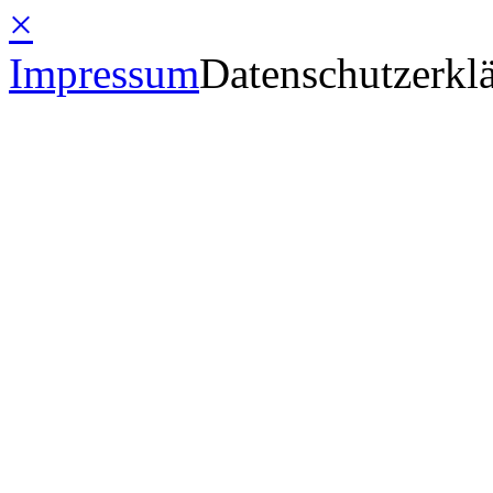
×
Impressum
Datenschutzerkl