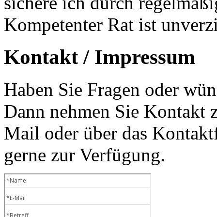
sichere ich durch regelmäß
Kompetenter Rat ist unverzi
Kontakt / Impressum
Haben Sie Fragen oder wüns
Dann nehmen Sie Kontakt zu
Mail oder über das Kontaktf
gerne zur Verfügung.