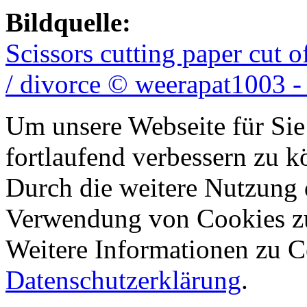
Bildquelle:
Scissors cutting paper cut 
/ divorce © weerapat1003 -
Um unsere Webseite für Sie
fortlaufend verbessern zu 
Durch die weitere Nutzung 
Verwendung von Cookies z
Weitere Informationen zu Co
Datenschutzerklärung
.