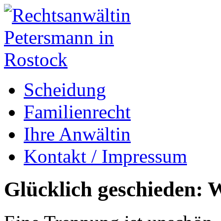
Scheidung
Familienrecht
Ihre Anwältin
Kontakt / Impressum
Glücklich geschieden: W