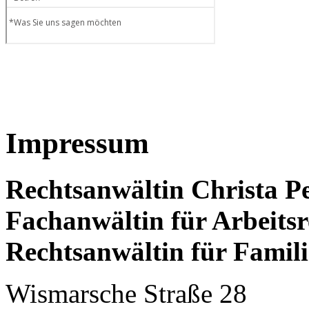
Impressum
Rechtsanwältin Christa P
Fachanwältin für Arbeitsr
Rechtsanwältin für Famili
Wismarsche Straße 28