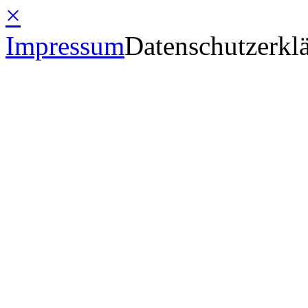
×
Impressum
Datenschutzerkl