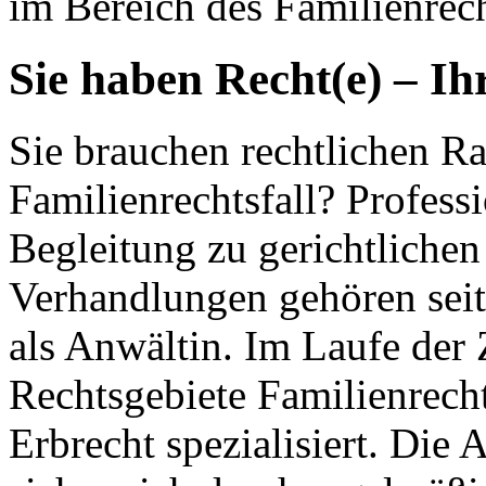
im Bereich des Familienrech
Sie haben Recht(e) – Ih
Sie brauchen rechtlichen Ra
Familienrechtsfall? Profess
Begleitung zu gerichtlichen
Verhandlungen gehören seit
als Anwältin. Im Laufe der 
Rechtsgebiete Familienrecht
Erbrecht spezialisiert. Die