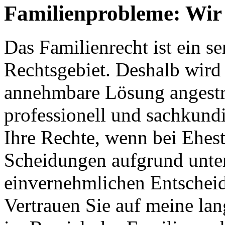
Familienprobleme: Wir 
Das Familienrecht ist ein s
Rechtsgebiet. Deshalb wird s
annehmbare Lösung angestreb
professionell und sachkundi
Ihre Rechte, wenn bei Ehes
Scheidungen aufgrund unter
einvernehmlichen Entschei
Vertrauen Sie auf meine la