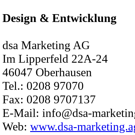
Design & Entwicklung
dsa Marketing AG
Im Lipperfeld 22A-24
46047 Oberhausen
Tel.: 0208 97070
Fax: 0208 9707137
E-Mail: info@dsa-marketin
Web:
www.dsa-marketing.a