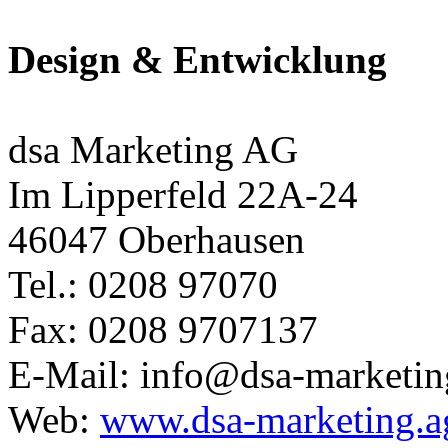
Design & Entwicklung
dsa Marketing AG
Im Lipperfeld 22A-24
46047 Oberhausen
Tel.: 0208 97070
Fax: 0208 9707137
E-Mail: info@dsa-marketin
Web:
www.dsa-marketing.a