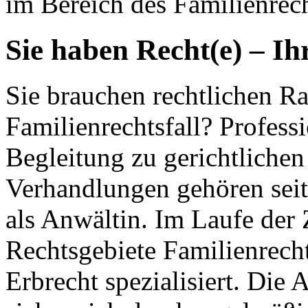
im Bereich des Familienrech
Sie haben Recht(e) – Ih
Sie brauchen rechtlichen Ra
Familienrechtsfall? Profess
Begleitung zu gerichtlichen
Verhandlungen gehören seit
als Anwältin. Im Laufe der 
Rechtsgebiete Familienrecht
Erbrecht spezialisiert. Die