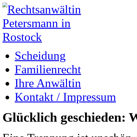
Scheidung
Familienrecht
Ihre Anwältin
Kontakt / Impressum
Glücklich geschieden: W