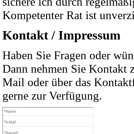
sichere ich durch regelmäß
Kompetenter Rat ist unverzi
Kontakt / Impressum
Haben Sie Fragen oder wüns
Dann nehmen Sie Kontakt zu
Mail oder über das Kontaktf
gerne zur Verfügung.