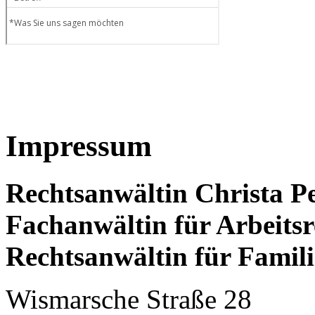
Impressum
Rechtsanwältin Christa P
Fachanwältin für Arbeitsr
Rechtsanwältin für Famili
Wismarsche Straße 28