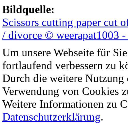
Bildquelle:
Scissors cutting paper cut 
/ divorce © weerapat1003 -
Um unsere Webseite für Sie
fortlaufend verbessern zu 
Durch die weitere Nutzung 
Verwendung von Cookies z
Weitere Informationen zu Co
Datenschutzerklärung
.