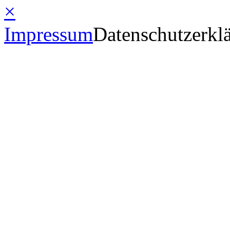
×
Impressum
Datenschutzerkl