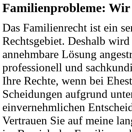
Familienprobleme: Wir 
Das Familienrecht ist ein s
Rechtsgebiet. Deshalb wird s
annehmbare Lösung angestreb
professionell und sachkundi
Ihre Rechte, wenn bei Ehes
Scheidungen aufgrund unter
einvernehmlichen Entschei
Vertrauen Sie auf meine la