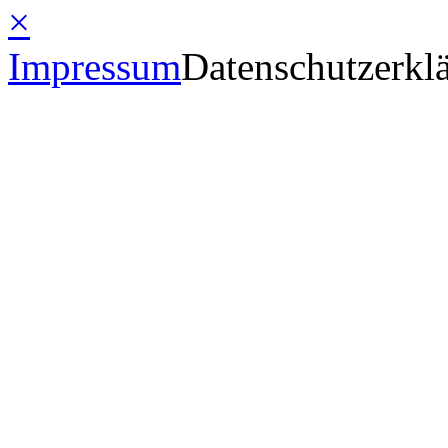
×
Impressum
Datenschutzerkl