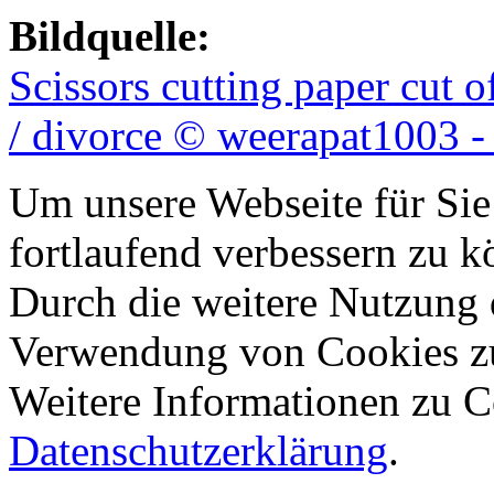
Bildquelle:
Scissors cutting paper cut 
/ divorce © weerapat1003 -
Um unsere Webseite für Sie
fortlaufend verbessern zu 
Durch die weitere Nutzung 
Verwendung von Cookies z
Weitere Informationen zu Co
Datenschutzerklärung
.