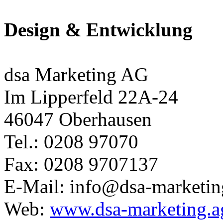
Design & Entwicklung
dsa Marketing AG
Im Lipperfeld 22A-24
46047 Oberhausen
Tel.: 0208 97070
Fax: 0208 9707137
E-Mail: info@dsa-marketin
Web:
www.dsa-marketing.a