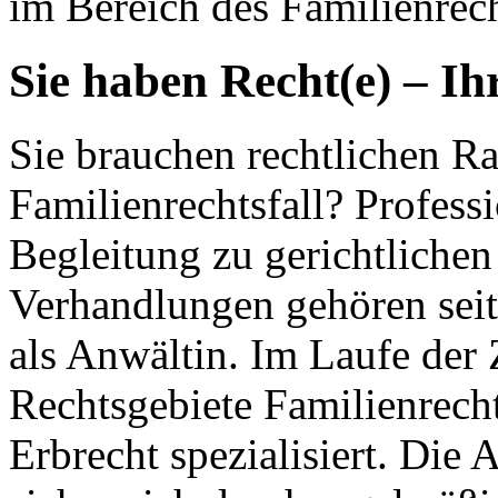
im Bereich des Familienrech
Sie haben Recht(e) – Ih
Sie brauchen rechtlichen Ra
Familienrechtsfall? Profess
Begleitung zu gerichtlichen
Verhandlungen gehören seit
als Anwältin. Im Laufe der 
Rechtsgebiete Familienrecht
Erbrecht spezialisiert. Die