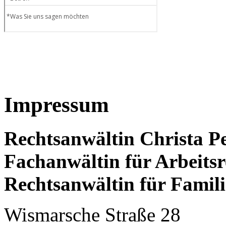
Impressum
Rechtsanwältin Christa P
Fachanwältin für Arbeitsr
Rechtsanwältin für Famili
Wismarsche Straße 28