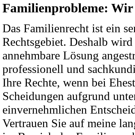
Familienprobleme: Wir 
Das Familienrecht ist ein s
Rechtsgebiet. Deshalb wird s
annehmbare Lösung angestreb
professionell und sachkundi
Ihre Rechte, wenn bei Ehes
Scheidungen aufgrund unter
einvernehmlichen Entschei
Vertrauen Sie auf meine la