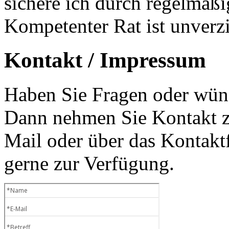
sichere ich durch regelmäß
Kompetenter Rat ist unverzi
Kontakt / Impressum
Haben Sie Fragen oder wüns
Dann nehmen Sie Kontakt zu
Mail oder über das Kontaktf
gerne zur Verfügung.