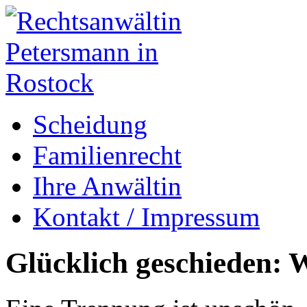
Scheidung
Familienrecht
Ihre Anwältin
Kontakt / Impressum
Glücklich geschieden: W